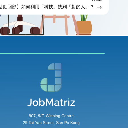
Post
活動回顧】如何利用「科技」找到「對的人」？
907, 9/F, Winning Centre
29 Tai Yau Street, San Po Kong