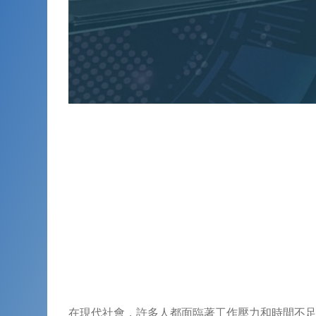
在現代社會，許多人都面臨著工作壓力和時間不足