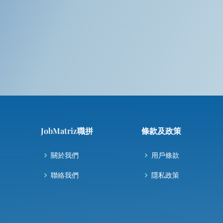
JobMatriz職拼
條款及政策
關於我們
用戶條款
聯絡我們
隱私政策