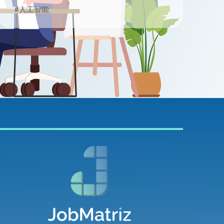
#人工智能