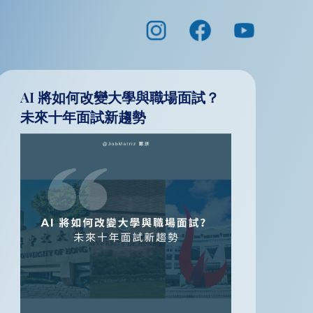
AI 將如何改變大學與職場面試？
未來十年面試新趨勢