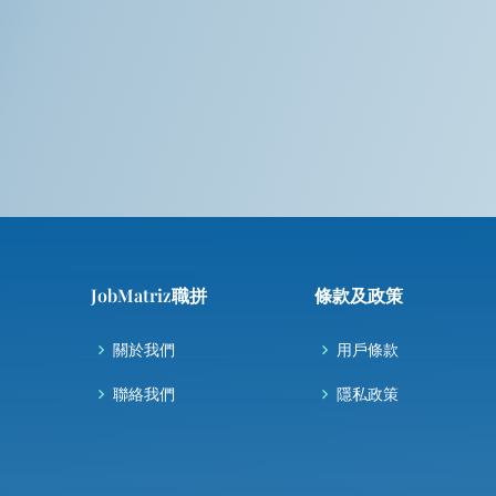
JobMatriz職拼
條款及政策
關於我們
用戶條款
聯絡我們
隱私政策